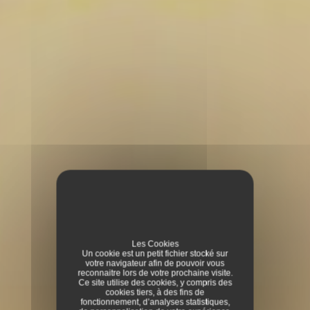
Les Cookies
Un cookie est un petit fichier stocké sur
votre navigateur afin de pouvoir vous
reconnaitre lors de votre prochaine visite.
Ce site utilise des cookies, y compris des
cookies tiers, à des fins de
fonctionnement, d’analyses statistiques,